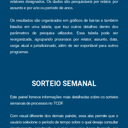
relatores designados. Os dados são pesquisáveis por relator, por
assunto e por ano ou período de anos.
Os resultados são organizados em gráficos de barras e também
listados em uma tabela, que traz outros detalhes dentro dos
parâmetros de pesquisa utilizados. Essa tabela pode ser
reorganizada, agrupando processos por relator, assunto, data,
carga atual e jurisdicionado, além de ser exportável para outros
programas.
SORTEIO SEMANAL
Este painel fornece informações mais detalhadas sobre os sorteios
semanais de processos no TCDF.
Com visual diferente dos demais painéis, essa aba permite que o
usuário selecione o período de tempo sobre o qual deseja consultar